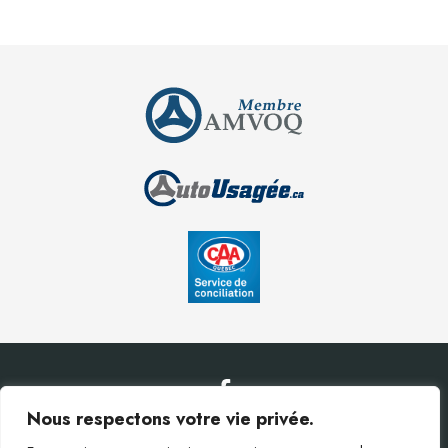
Nous respectons votre vie privée.