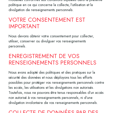
politique en ce qui concerne la collecte, l’utilisation et la
divulgation de renseignements personnels.
VOTRE CONSENTEMENT EST
IMPORTANT
Nous devons obtenir votre consentement pour collecter,
utiliser, conserver ou divulguer vos renseignements
personnels.
ENREGISTREMENT DE VOS
RENSEIGNEMENTS PERSONNELS
Nous avons adopté des politiques et des pratiques sur la
sécurité des données et nous déployons tous les efforts
possibles pour protéger vos renseignements personnels contre
les accès, les utilisations et les divulgations non autorisés.
Toutefois, nous ne pouvons être tenus responsables d’un accès
non autorisé à vos renseignements personnels, ni d’une
divulgation involontaire de vos renseignements personnels.
COLLECTE DE DONNÉES PAR DES