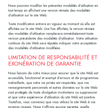
Nous pouvons modifier les présentes modalités d’utilisation en
tout temps en affichant une version révisée des modalités
d’utilisation sur le site Web.
Toute modification entrera en vigueur au moment où elle est
affichée sur le site Web. Une fois affichée, la version révisée
des modalités d’utilisation remplacera immédiatement toute
version précédente des modalités d’utilisation. Votre utilisation
continue du site Web sera réputée indiquer votre acceptation
des modalités d’utilisation modifiées.
LIMITATION DE RESPONSABILITÉ ET
EXONÉRATION DE GARANTIE
Nous faisons de notre mieux pour assurer que le site Web est
accessible, fonctionnel et exempt d’erreurs et de programmes
malveillants, que votre vie privée est respectée, que vos
renseignements personnels et autres données sur le site Web
sont protégés de toute divulgation involontaire ou suppression
et que votre expérience d’utilisation du site Web est positive.
Toutefois, vous convenez que vous utilisez le site Web à vos
propres risques. Nous n’offrons aucune garantie, quelle