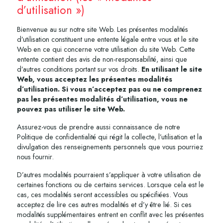
d’utilisation »)
Bienvenue au sur notre site Web. Les présentes modalités
d’utilisation constituent une entente légale entre vous et le site
Web en ce qui concerne votre utilisation du site Web. Cette
entente contient des avis de non-responsabilité, ainsi que
d’autres conditions portant sur vos droits.
En utilisant le site
Web, vous acceptez les présentes modalités
d’utilisation. Si vous n’acceptez pas ou ne comprenez
pas les présentes modalités d’utilisation, vous ne
pouvez pas utiliser le site Web.
Assurez-vous de prendre aussi connaissance de notre
Politique de confidentialité qui régit la collecte, l’utilisation et la
divulgation des renseignements personnels que vous pourriez
nous fournir.
D’autres modalités pourraient s’appliquer à votre utilisation de
certaines fonctions ou de certains services. Lorsque cela est le
cas, ces modalités seront accessibles ou spécifiées. Vous
acceptez de lire ces autres modalités et d’y être lié. Si ces
modalités supplémentaires entrent en conflit avec les présentes