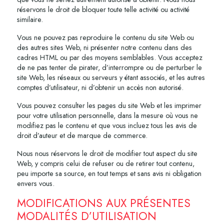
réservons le droit de bloquer toute telle activité ou activité
similaire.
Vous ne pouvez pas reproduire le contenu du site Web ou
des autres sites Web, ni présenter notre contenu dans des
cadres HTML ou par des moyens semblables. Vous acceptez
de ne pas tenter de pirater, d’interrompre ou de perturber le
site Web, les réseaux ou serveurs y étant associés, et les autres
comptes d’utilisateur, ni d’obtenir un accès non autorisé.
Vous pouvez consulter les pages du site Web et les imprimer
pour votre utilisation personnelle, dans la mesure où vous ne
modifiez pas le contenu et que vous incluez tous les avis de
droit d’auteur et de marque de commerce.
Nous nous réservons le droit de modifier tout aspect du site
Web, y compris celui de refuser ou de retirer tout contenu,
peu importe sa source, en tout temps et sans avis ni obligation
envers vous.
MODIFICATIONS AUX PRÉSENTES
MODALITÉS D’UTILISATION