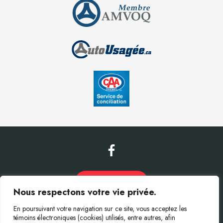
Nous contacter
Nous respectons votre vie privée.
En poursuivant votre navigation sur ce site, vous acceptez les
(450) 746-7800
témoins électroniques (cookies) utilisés, entre autres, afin