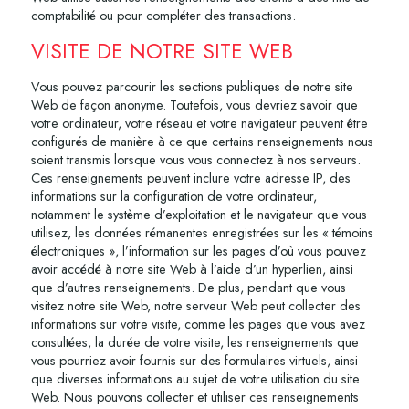
comptabilité ou pour compléter des transactions.
VISITE DE NOTRE SITE WEB
Vous pouvez parcourir les sections publiques de notre site
Web de façon anonyme. Toutefois, vous devriez savoir que
votre ordinateur, votre réseau et votre navigateur peuvent être
configurés de manière à ce que certains renseignements nous
soient transmis lorsque vous vous connectez à nos serveurs.
Ces renseignements peuvent inclure votre adresse IP, des
informations sur la configuration de votre ordinateur,
notamment le système d’exploitation et le navigateur que vous
utilisez, les données rémanentes enregistrées sur les « témoins
électroniques », l’information sur les pages d’où vous pouvez
avoir accédé à notre site Web à l’aide d’un hyperlien, ainsi
que d’autres renseignements. De plus, pendant que vous
visitez notre site Web, notre serveur Web peut collecter des
informations sur votre visite, comme les pages que vous avez
consultées, la durée de votre visite, les renseignements que
vous pourriez avoir fournis sur des formulaires virtuels, ainsi
que diverses informations au sujet de votre utilisation du site
Web. Nous pouvons collecter et utiliser ces renseignements