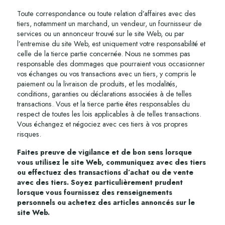
Toute correspondance ou toute relation d’affaires avec des
tiers, notamment un marchand, un vendeur, un fournisseur de
services ou un annonceur trouvé sur le site Web, ou par
l’entremise du site Web, est uniquement votre responsabilité et
celle de la tierce partie concernée. Nous ne sommes pas
responsable des dommages que pourraient vous occasionner
vos échanges ou vos transactions avec un tiers, y compris le
paiement ou la livraison de produits, et les modalités,
conditions, garanties ou déclarations associées à de telles
transactions. Vous et la tierce partie êtes responsables du
respect de toutes les lois applicables à de telles transactions.
Vous échangez et négociez avec ces tiers à vos propres
risques.
Faites preuve de vigilance et de bon sens lorsque
vous utilisez le site Web, communiquez avec des tiers
ou effectuez des transactions d’achat ou de vente
avec des tiers. Soyez particulièrement prudent
lorsque vous fournissez des renseignements
personnels ou achetez des articles annoncés sur le
site Web.