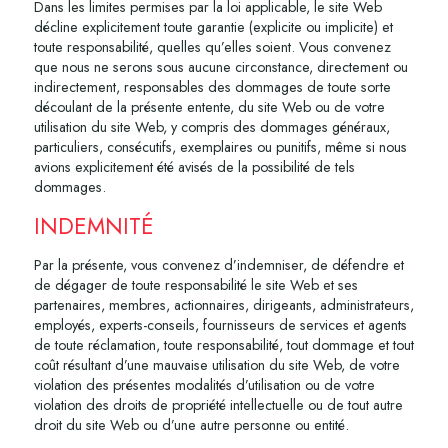
Dans les limites permises par la loi applicable, le site Web
décline explicitement toute garantie (explicite ou implicite) et
toute responsabilité, quelles qu’elles soient. Vous convenez
que nous ne serons sous aucune circonstance, directement ou
indirectement, responsables des dommages de toute sorte
découlant de la présente entente, du site Web ou de votre
utilisation du site Web, y compris des dommages généraux,
particuliers, consécutifs, exemplaires ou punitifs, même si nous
avions explicitement été avisés de la possibilité de tels
dommages.
INDEMNITÉ
Par la présente, vous convenez d’indemniser, de défendre et
de dégager de toute responsabilité le site Web et ses
partenaires, membres, actionnaires, dirigeants, administrateurs,
employés, experts-conseils, fournisseurs de services et agents
de toute réclamation, toute responsabilité, tout dommage et tout
coût résultant d’une mauvaise utilisation du site Web, de votre
violation des présentes modalités d’utilisation ou de votre
violation des droits de propriété intellectuelle ou de tout autre
droit du site Web ou d’une autre personne ou entité.