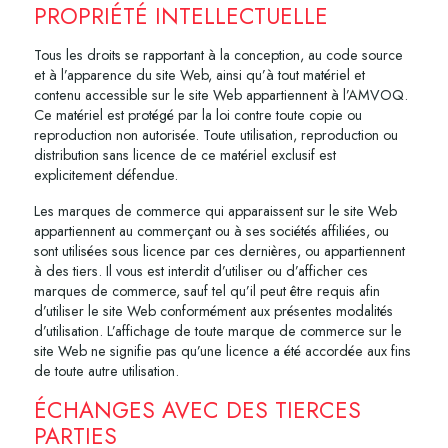
PROPRIÉTÉ INTELLECTUELLE
Tous les droits se rapportant à la conception, au code source
et à l’apparence du site Web, ainsi qu’à tout matériel et
contenu accessible sur le site Web appartiennent à l’AMVOQ.
Ce matériel est protégé par la loi contre toute copie ou
reproduction non autorisée. Toute utilisation, reproduction ou
distribution sans licence de ce matériel exclusif est
explicitement défendue.
Les marques de commerce qui apparaissent sur le site Web
appartiennent au commerçant ou à ses sociétés affiliées, ou
sont utilisées sous licence par ces dernières, ou appartiennent
à des tiers. Il vous est interdit d’utiliser ou d’afficher ces
marques de commerce, sauf tel qu’il peut être requis afin
d’utiliser le site Web conformément aux présentes modalités
d’utilisation. L’affichage de toute marque de commerce sur le
site Web ne signifie pas qu’une licence a été accordée aux fins
de toute autre utilisation.
ÉCHANGES AVEC DES TIERCES
PARTIES