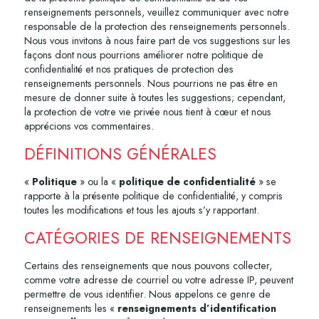
renseignements personnels, veuillez communiquer avec notre
responsable de la protection des renseignements personnels.
Nous vous invitons à nous faire part de vos suggestions sur les
façons dont nous pourrions améliorer notre politique de
confidentialité et nos pratiques de protection des
renseignements personnels. Nous pourrions ne pas être en
mesure de donner suite à toutes les suggestions; cependant,
la protection de votre vie privée nous tient à cœur et nous
apprécions vos commentaires.
DÉFINITIONS GÉNÉRALES
«
Politique
» ou la «
politique de confidentialité
» se
rapporte à la présente politique de confidentialité, y compris
toutes les modifications et tous les ajouts s’y rapportant.
CATÉGORIES DE RENSEIGNEMENTS
Certains des renseignements que nous pouvons collecter,
comme votre adresse de courriel ou votre adresse IP, peuvent
permettre de vous identifier. Nous appelons ce genre de
renseignements les «
renseignements d’identification