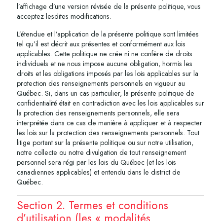
l’affichage d’une version révisée de la présente politique, vous
acceptez lesdites modifications.
L’étendue et l’application de la présente politique sont limitées
tel qu’il est décrit aux présentes et conformément aux lois
applicables. Cette politique ne crée ni ne confère de droits
individuels et ne nous impose aucune obligation, hormis les
droits et les obligations imposés par les lois applicables sur la
protection des renseignements personnels en vigueur au
Québec. Si, dans un cas particulier, la présente politique de
confidentialité était en contradiction avec les lois applicables sur
la protection des renseignements personnels, elle sera
interprétée dans ce cas de manière à appliquer et à respecter
les lois sur la protection des renseignements personnels. Tout
litige portant sur la présente politique ou sur notre utilisation,
notre collecte ou notre divulgation de tout renseignement
personnel sera régi par les lois du Québec (et les lois
canadiennes applicables) et entendu dans le district de
Québec.
Section 2. Termes et conditions
d’utilisation (les « modalités