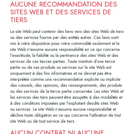
AUCUNE RECOMMANDATION DES
SITES WEB ET DES SERVICES DE
TIERS
Le site Web peut contenir des liens vers des sites Web de tiers
ou des services fournis par des entités autres. Ces liens sont
mis à votre disposition pour votre commodité seulement et le
site Web n’assume aucune responsabilité en ce qui concerne
l’exactitude, la fiabilité ou la pertinence des sites Web et des
services de ces tierces parties. Toute mention d’une tierce
partie ou de ses produits ou services sur le site Web est
uniquement à des fins informatives et ne devrait pas être
interprétée comme une recommandation explicite ou implicite
des conseils, des opinions, des renseignements, des produits
ou des services de la tierce partie concernée. Les sites Web et
les services des tiers peuvent être assujettis à des modalités et
à des conditions imposées par l’exploitant desdits sites Web
ou services. Le site Web n’assume aucune responsabilité et
décline toute obligation en ce qui concerne l’utilisation de tout
site Web ou de tout service de tiers.
AUCUN CONTRAT NI AUCUNE