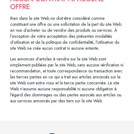
OFFRE
Rien dans le site Web ne doit être considéré comme
constituant une offre ou une sollicitation de la part du site Web
en vue d’acheter ou de vendre des produits ou services. À
l’exception de votre acceptation des présentes modalités
d’utilisation et de la politique de confidentialité, l’utilisation du
site Web ne crée aucun contrat ni aucune entente.
Les annonces d’articles à vendre sur le site Web sont
simplement publiées par le site Web, sans aucune vérification ni
recommandation, et toute correspondance ou transaction avec
les tierces parties en ce qui a trait aux articles annoncés sur le
site Web sont entre vous et la tierce partie concernée. Le site
Web n’assume aucune responsabilité ni aucune obligation à
l’égard des dommages ou des pertes associés aux articles ou
aux services annoncés par des tiers sur le site Web.