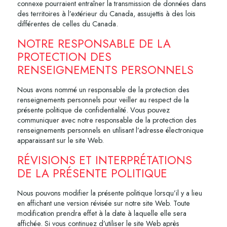
connexe pourraient entraîner la transmission de données dans
des territoires à l’extérieur du Canada, assujettis à des lois
différentes de celles du Canada.
NOTRE RESPONSABLE DE LA
PROTECTION DES
RENSEIGNEMENTS PERSONNELS
Nous avons nommé un responsable de la protection des
renseignements personnels pour veiller au respect de la
présente politique de confidentialité. Vous pouvez
communiquer avec notre responsable de la protection des
renseignements personnels en utilisant l’adresse électronique
apparaissant sur le site Web.
RÉVISIONS ET INTERPRÉTATIONS
DE LA PRÉSENTE POLITIQUE
Nous pouvons modifier la présente politique lorsqu’il y a lieu
en affichant une version révisée sur notre site Web. Toute
modification prendra effet à la date à laquelle elle sera
affichée. Si vous continuez d’utiliser le site Web après