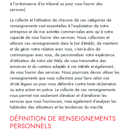
à l’ordonnance d’un tribunal ou pour vous fournir des
services).
La collecte et l’utilisation de chacune de ces catégories de
renseignements sont essentielles à l’exploitation de notre
entreprise et de nos activités commerciales ainsi qu’à notre
capacité de vous fournir des services. Nous collectons et
utilisons ces renseignements dans le but d’établir, de maintenir
et de gérer notre relation avec vous, c’est-à-dire de
communiquer avec vous, de personnaliser votre expérience
d’utilisateur de notre site Web, de vous transmettre des
annonces et du contenu adaptés à vos intérêts et également,
de vous fournir des services. Nous pourrions devoir utiliser les
renseignements que nous collectons pour faire valoir nos
droits légaux ou pour nous défendre contre toute réclamation
ou autre action en justice. La collecte de ces renseignements
nous permet non seulement d’évaluer et d’améliorer les
services que nous fournissons, mais également d’analyser les
habitudes des utilisateurs et les tendances du marché.
DÉFINITION DE RENSEIGNEMENTS
PERSONNELS