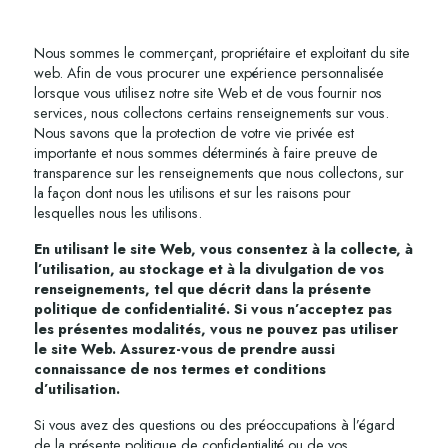
Nous sommes le commerçant, propriétaire et exploitant du site
web. Afin de vous procurer une expérience personnalisée
lorsque vous utilisez notre site Web et de vous fournir nos
services, nous collectons certains renseignements sur vous.
Nous savons que la protection de votre vie privée est
importante et nous sommes déterminés à faire preuve de
transparence sur les renseignements que nous collectons, sur
la façon dont nous les utilisons et sur les raisons pour
lesquelles nous les utilisons.
En utilisant le site Web, vous consentez à la collecte, à
l’utilisation, au stockage et à la divulgation de vos
renseignements, tel que décrit dans la présente
politique de confidentialité. Si vous n’acceptez pas
les présentes modalités, vous ne pouvez pas utiliser
le site Web. Assurez-vous de prendre aussi
connaissance de nos termes et conditions
d’utilisation.
Si vous avez des questions ou des préoccupations à l’égard
de la présente politique de confidentialité ou de vos