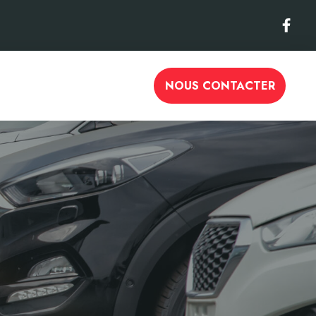
NOUS CONTACTER