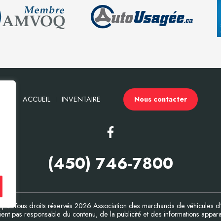
ACCUEIL
INVENTAIRE
Nous contacter
(450) 746-7800
| © Tous droits réservés 2026
Association des marchands de véhicules 
t pas responsable du contenu, de la publicité et des informations apparais