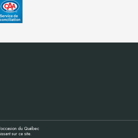
d'occasion du Québec
sant sur ce site.