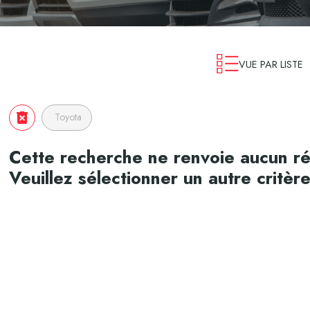
VUE PAR LISTE
Toyota
Cette recherche ne renvoie aucun ré
Veuillez sélectionner un autre critèr