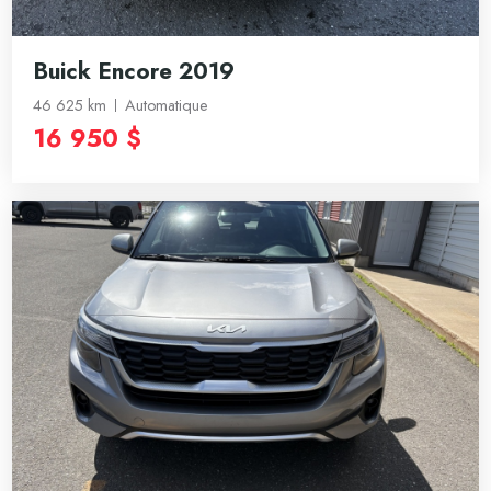
Buick Encore 2019
46 625 km
Automatique
16 950 $