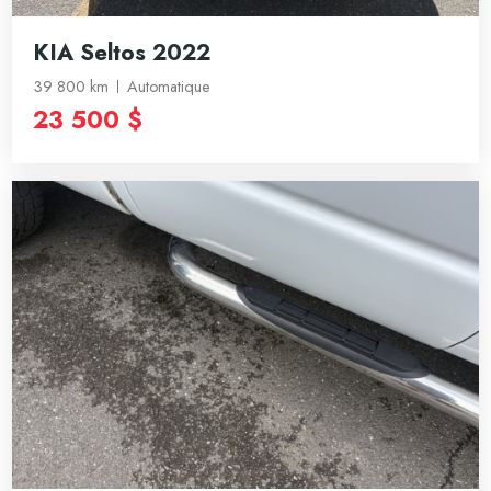
KIA Seltos 2022
39 800 km
Automatique
23 500 $