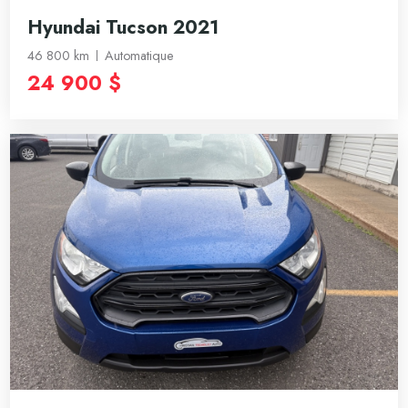
Hyundai Tucson 2021
46 800 km
Automatique
24 900 $