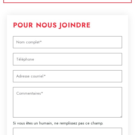
POUR NOUS JOINDRE
Si vous êtes un humain, ne remplissez pas ce champ.