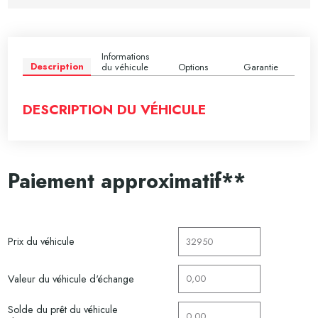
Informations
Description
du véhicule
Options
Garantie
DESCRIPTION DU VÉHICULE
Paiement approximatif**
Prix du véhicule
Valeur du véhicule d'échange
Solde du prêt du véhicule