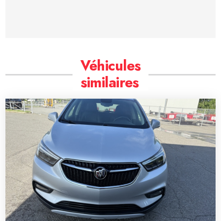
Véhicules
similaires