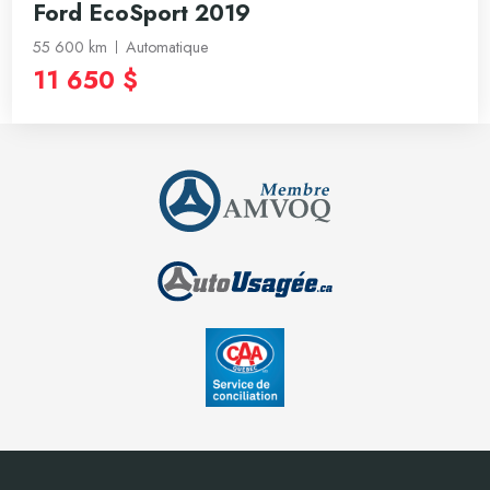
Ford EcoSport 2019
55 600 km
Automatique
11 650 $